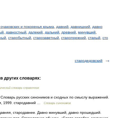
 очаковских и покоренья крыма
,
давний
,
давнишний
,
давно
ый
,
давностный
,
далекий
,
дальний
,
древний
,
минувший
,
ный
,
старобытный
,
старозаветный
,
старопрежний
,
старый
,
сто
стародедовский
в других словарях:
ческий словарь-справочник
 Словарь русских синонимов и сходных по смыслу выражений.
ари, 1999. стародавний …
Словарь синонимов
няя, стародавнее. Давно минувший, давно прошедший.