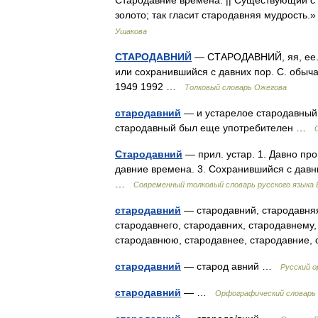
Стародавние времена. || Существующий с
золото; так гласит стародавняя мудрост
Ушакова
СТАРОДАВНИЙ
— СТАРОДАВНИЙ, яя, ее. 
или сохранившийся с давних пор. С. обыча
1949 1992 …
Толковый словарь Ожегова
стародавний
— и устарелое стародавный. 
стародавный был еще употребителен …
Стародавний
— прил. устар. 1. Давно пр
давние времена. 3. Сохранившийся с давн
…
Современный толковый словарь русского языка
стародавний
— стародавний, стародавняя
стародавнего, стародавних, стародавнему,
стародавнюю, стародавнее, стародавние
стародавний
— старод авний …
Русский 
стародавний
— …
Орфографический словарь 