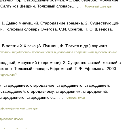
 давних пор. Стародавние обычаи. «Слово серебро, молчание
ь.» Салтыков Щедрин. Толковый словарь… …
Толковый словарь
1. Давно минувший. Стародавние времена. 2. Существующий
й. Толковый словарь Ожегова. С.И. Ожегов, Н.Ю. Шведова.
В поэзии XIX века (А. Пушкин, Ф. Тютчев и др.) вариант
Словарь трудностей произношения и ударения в современном русском языке
ошедший, минувший (о времени). 2. Существовавший, живший в
их пор. Толковый словарь Ефремовой. Т. Ф. Ефремова. 2000
 Ефремовой
, стародавнее, стародавние, стародавнего, стародавней,
 стародавней, стародавнему, стародавним, стародавний,
, стародавнего, стародавнюю,… …
Формы слов
орфографический словарь
русского языка