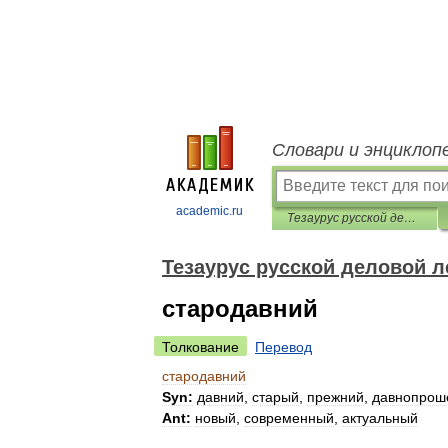
Словари и энциклоп
academic.ru
Тезаурус русской деловой лексики
Тезаурус русской деловой л
стародавний
Толкование
Перевод
стародавний
Syn:
давний
,
старый
,
прежний
,
давнопрош
Ant:
новый
,
современный
,
актуальный